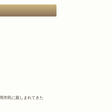
岡市民に親しまれてきた