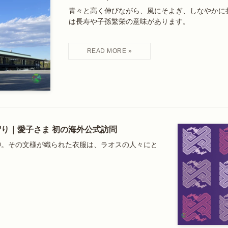
青々と高く伸びながら、風にそよぎ、しなやかに
は長寿や子孫繁栄の意味があります。
り｜愛子さま 初の海外公式訪問
神。その文様が織られた衣服は、ラオスの人々にと