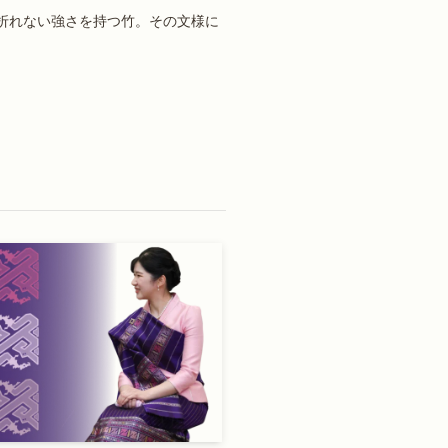
折れない強さを持つ竹。その文様に