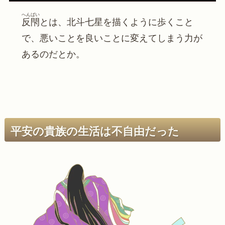
へんばい
反閇
とは、北斗七星を描くように歩くこと
で、悪いことを良いことに変えてしまう力が
あるのだとか。
平安の貴族の生活は不自由だった