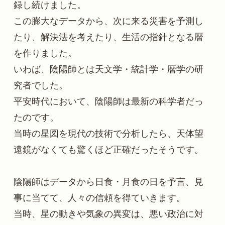
録し続けました。
この膨大なデータから、次に来る災害を予測し
たり、解決法を考えたり、生活の指針となる暦
を作りました。
いわば、陰陽師とは天文学・統計学・暦学の研
究者でした。
平安時代において、陰陽師は最新の科学者だっ
たのです。
当時の星図を現代の技術で分析したら、天体望
遠鏡がなくても驚くほど正確だったそうです。
陰陽師はデータから日食・月食の日を予言、見
事に当てて、人々の信頼を得ていきます。
当時、星の動きや気象の異変は、悪い政治に対