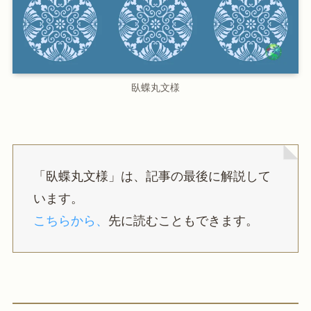
臥蝶丸文様
「臥蝶丸文様」は、記事の最後に解説して
います。
こちらから、
先に読むこともできます。