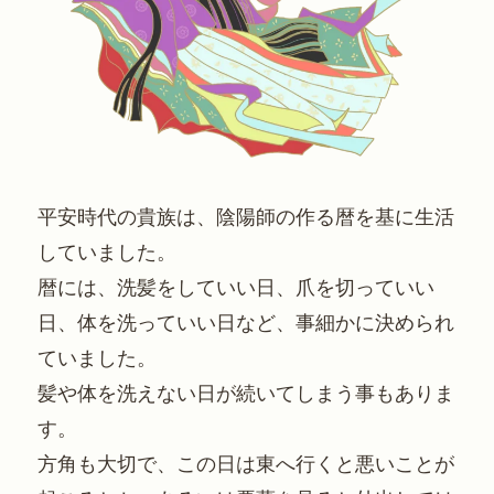
平安時代の貴族は、陰陽師の作る暦を基に生活
していました。
暦には、洗髪をしていい日、爪を切っていい
日、体を洗っていい日など、事細かに決められ
ていました。
髪や体を洗えない日が続いてしまう事もありま
す。
方角も大切で、この日は東へ行くと悪いことが