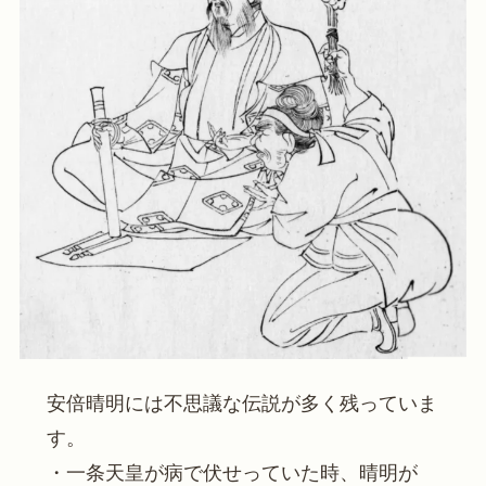
安倍晴明には不思議な伝説が多く残っていま
す。
・一条天皇が病で伏せっていた時、晴明が