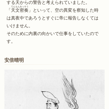
する天からの警告と考えられていました。
てんもんみっそう
「
天文密奏
」といって、空の異変を察知した時
は真夜中であろうとすぐに帝に報告しなくては
いけません。
そのために内裏の向かいで仕事をしていたので
す。
安倍晴明