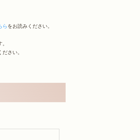
ちら
をお読みください。
す。
ください。